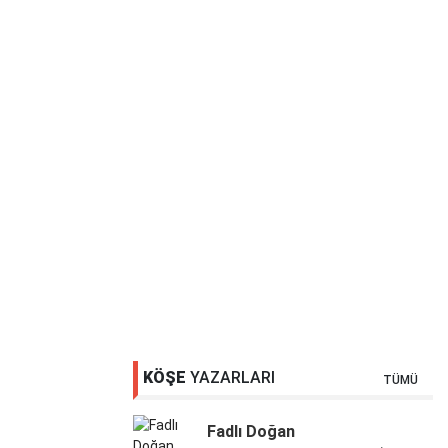
KÖŞE
YAZARLARI
TÜMÜ
Fadlı Doğan