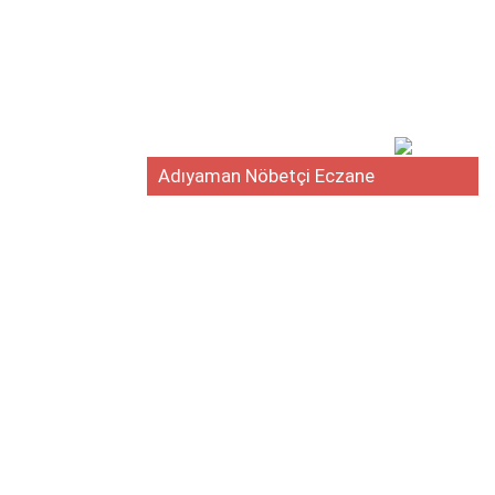
Adıyaman Nöbetçi Eczane