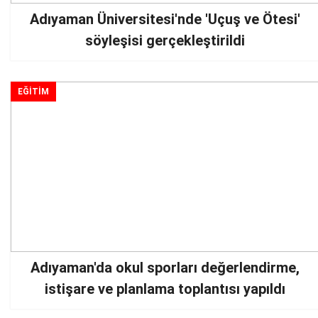
Adıyaman Üniversitesi'nde 'Uçuş ve Ötesi'
söyleşisi gerçekleştirildi
EĞİTİM
Adıyaman'da okul sporları değerlendirme,
istişare ve planlama toplantısı yapıldı